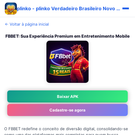
plinko - plinko Verdadeiro Brasileiro Novo | Cashback Rápido ⭐
← Voltar à página inicial
FBBET: Sua Experiência Premium em Entretenimento Mobile
Baixar APK
Cadastre-se agora
O FBBET redefine o conceito de diversão digital, consolidando-se
como uma das plataformas mais completas para quem busca