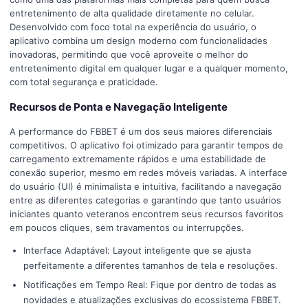
entretenimento de alta qualidade diretamente no celular.
Desenvolvido com foco total na experiência do usuário, o
aplicativo combina um design moderno com funcionalidades
inovadoras, permitindo que você aproveite o melhor do
entretenimento digital em qualquer lugar e a qualquer momento,
com total segurança e praticidade.
Recursos de Ponta e Navegação Inteligente
A performance do FBBET é um dos seus maiores diferenciais
competitivos. O aplicativo foi otimizado para garantir tempos de
carregamento extremamente rápidos e uma estabilidade de
conexão superior, mesmo em redes móveis variadas. A interface
do usuário (UI) é minimalista e intuitiva, facilitando a navegação
entre as diferentes categorias e garantindo que tanto usuários
iniciantes quanto veteranos encontrem seus recursos favoritos
em poucos cliques, sem travamentos ou interrupções.
Interface Adaptável: Layout inteligente que se ajusta
perfeitamente a diferentes tamanhos de tela e resoluções.
Notificações em Tempo Real: Fique por dentro de todas as
novidades e atualizações exclusivas do ecossistema FBBET.